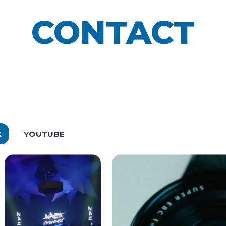
CONTACT
X
YOUTUBE