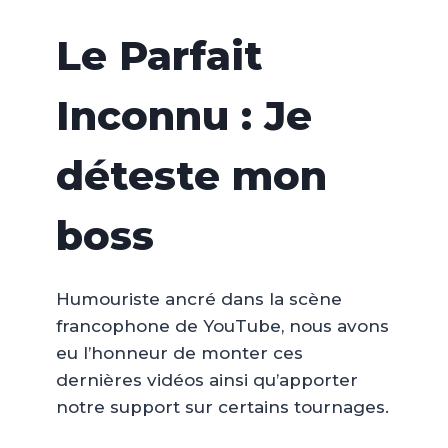
Le Parfait
Inconnu : Je
déteste mon
boss
Humouriste ancré dans la scène
francophone de YouTube, nous avons
eu l’honneur de monter ces
dernières vidéos ainsi qu’apporter
notre support sur certains tournages.